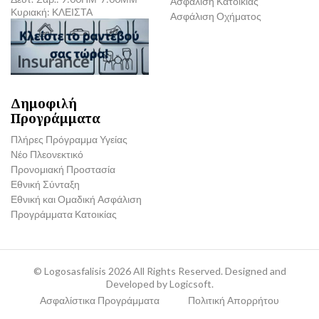
Ασφάλιση Κατοικίας
Κυριακή: ΚΛΕΙΣΤΑ
Ασφάλιση Οχήματος
Δημοφιλή
Προγράμματα
Πλήρες Πρόγραμμα Υγείας
Νέο Πλεονεκτικό
Προνομιακή Προστασία
Εθνική Σύνταξη
Εθνική και Ομαδική Ασφάλιση
Προγράμματα Κατοικίας
©
Logosasfalisis
2026 All Rights Reserved. Designed and
Developed by
Logicsoft.
Ασφαλίστικα Προγράμματα
Πολιτική Απορρήτου