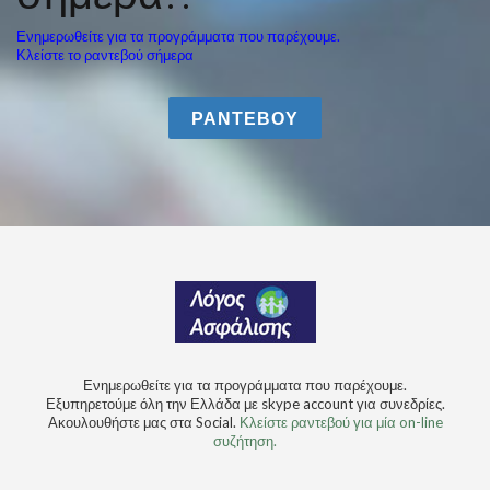
Ενημερωθείτε για τα προγράμματα που παρέχουμε.
Κλείστε το ραντεβού σήμερα
ΡΑΝΤΕΒΟΥ
Ενημερωθείτε για τα προγράμματα που παρέχουμε.
Εξυπηρετούμε όλη την Ελλάδα με skype account για συνεδρίες.
Ακουλουθήστε μας στα Social.
Κλείστε ραντεβού για μία on-line
συζήτηση.