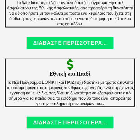
Το Safe Income, το Νέο Συνταξιοδοτικό Πρόγραμμα Εφάπαξ
Ασφαλίστρου της Εθνικής Ασφαλιστικής, σας προσφέρει τη δυνατότητα
να αξιοποιήσετε με τον καλύτερο τρόπο ένα κεφάλαιο που έχετε στη
διάθεσή σας μεριμνώντας από σήμερα για τη διατήρηση του βιοτικού
σας επιπέδου.
ΔΙΑΒΑΣΤΕ ΠΕΡΙΣΣΟΤΕΡΑ...
Εθνική και Παιδί
Το Νέο Πρόγραμμα ΕΘΝΙΚΗ και ΠΑΙΔΙ σχεδιάστηκε με τρόπο απόλυτα
προσαρμοσμένο στις σημερινές συνθήκες της αγοράς, ενώ παρέχοντας
εγγύηση και ευελιξία, σας δίνει τη δυνατότητα να εξασφαλίσετε από
σήμερα για τα παιδιά σας, το εισόδημα που θα τους είναι απαραίτητο
για την εκπλήρωση των ονείρων τους.
ΔΙΑΒΑΣΤΕ ΠΕΡΙΣΣΟΤΕΡΑ...