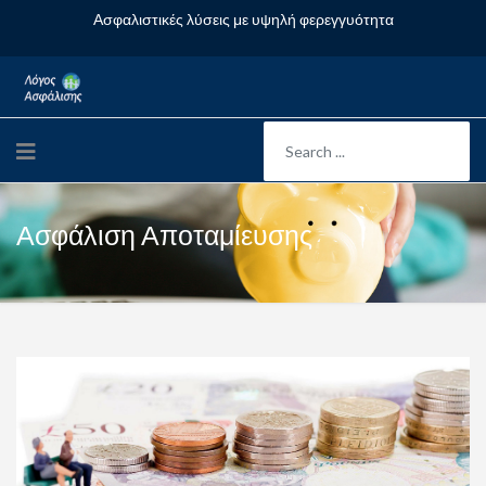
Ασφαλιστικές λύσεις με υψηλή φερεγγυότητα
Ασφάλιση Αποταμίευσης