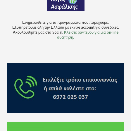
Ενημερωθείτε για τα προγράμματα που παρέχουμε.
Εξυπηρετούμε όλη την Ελλάδα με skype account για συνεδρίες.
Ακουλουθήστε μας στα Social.
Κλείστε ραντεβού για μία on-line
συζήτηση.