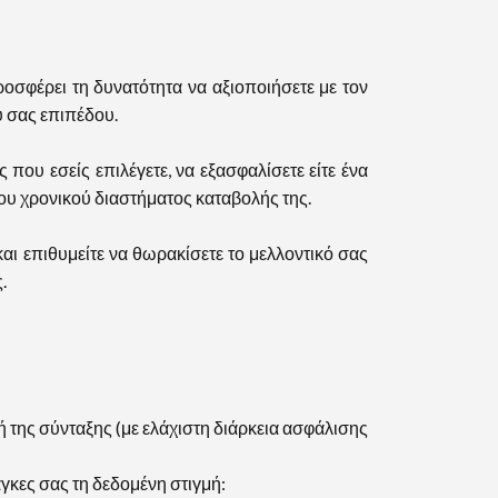
σφέρει τη δυνατότητα να αξιοποιήσετε με τον
ύ σας επιπέδου.
ου εσείς επιλέγετε, να εξασφαλίσετε είτε ένα
ου χρονικού διαστήματος καταβολής της.
αι επιθυμείτε να θωρακίσετε το μελλοντικό σας
.
της σύνταξης (με ελάχιστη διάρκεια ασφάλισης
κες σας τη δεδομένη στιγμή: