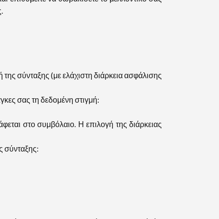
.
της σύνταξης (με ελάχιστη διάρκεια ασφάλισης
κες σας τη δεδομένη στιγμή:
φεται στο συμβόλαιο. Η επιλογή της διάρκειας
ς σύνταξης: