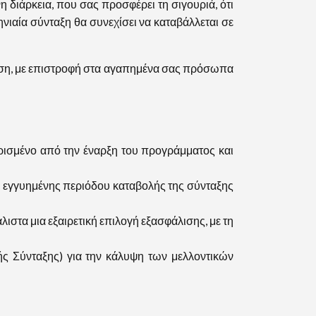
ιάρκεια, που σας προσφέρει τη σιγουριά, ότι
ιαία σύνταξη θα συνεχίσει να καταβάλλεται σε
ηση, με επιστροφή στα αγαπημένα σας πρόσωπα
ορισμένο από την έναρξη του προγράμματος και
 της εγγυημένης περιόδου καταβολής της σύνταξης
λιστα μια εξαιρετική επιλογή εξασφάλισης, με τη
ής Σύνταξης) για την κάλυψη των μελλοντικών