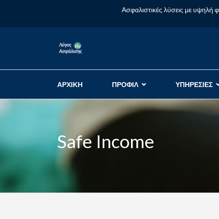
Ασφαλιστικές λύσεις με υψηλή 
ΑΡΧΙΚΗ
ΠΡΟΦΙΛ
ΥΠΗΡΕΣΙΕΣ
Safe Income