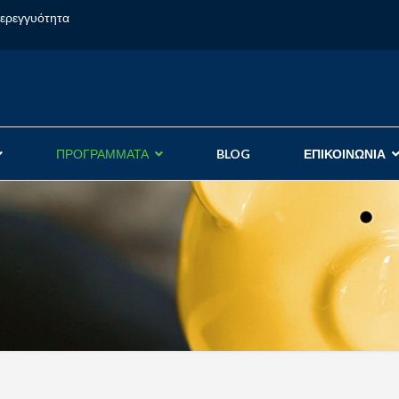
φερεγγυότητα
ΠΡΟΓΡΑΜΜΑΤΑ
BLOG
ΕΠΙΚΟΙΝΩΝΙΑ