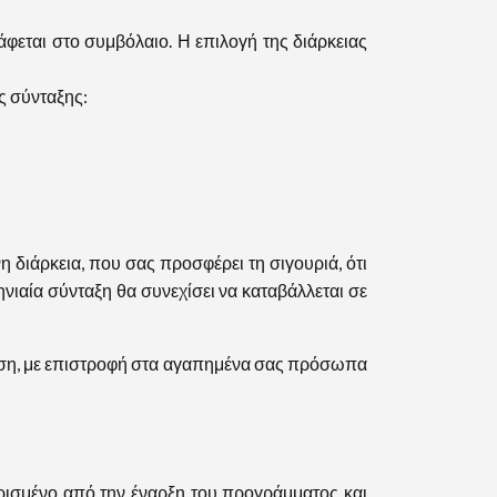
φεται στο συμβόλαιο. Η επιλογή της διάρκειας
ς σύνταξης:
ιάρκεια, που σας προσφέρει τη σιγουριά, ότι
ιαία σύνταξη θα συνεχίσει να καταβάλλεται σε
ηση, με επιστροφή στα αγαπημένα σας πρόσωπα
ορισμένο από την έναρξη του προγράμματος και