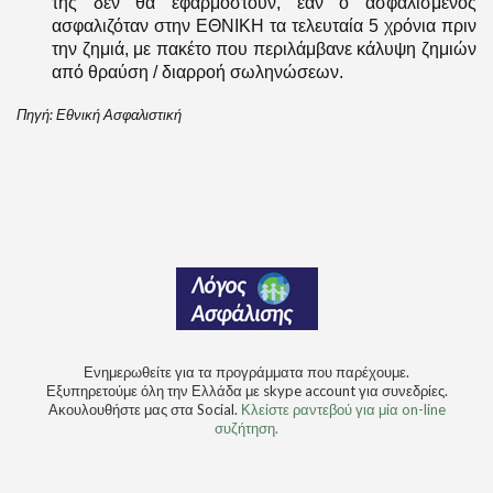
της δεν θα εφαρμοστούν, εάν ο ασφαλισμένος
ασφαλιζόταν στην ΕΘΝΙΚΗ τα τελευταία 5 χρόνια πριν
την ζημιά, με πακέτο που περιλάμβανε κάλυψη ζημιών
από θραύση / διαρροή σωληνώσεων.
Πηγή: Εθνική Ασφαλιστική
Ενημερωθείτε για τα προγράμματα που παρέχουμε.
Εξυπηρετούμε όλη την Ελλάδα με skype account για συνεδρίες.
Ακουλουθήστε μας στα Social.
Κλείστε ραντεβού για μία on-line
συζήτηση.