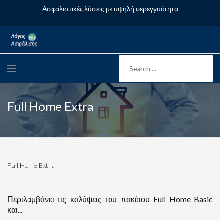
Ασφαλιστικές λύσεις με υψηλή φερεγγυότητα
Full Home Extra
Full Home Extra
Περιλαμβάνει τις καλύψεις του πακέτου Full Home Basic
και...