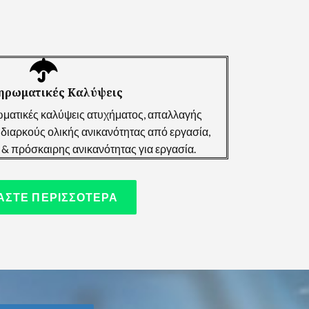
ηρωματικές Καλύψεις
ματικές καλύψεις ατυχήματος, απαλλαγής
ιαρκούς ολικής ανικανότητας από εργασία,
& πρόσκαιρης ανικανότητας για εργασία.
ΑΣΤΕ ΠΕΡΙΣΣΟΤΕΡΑ