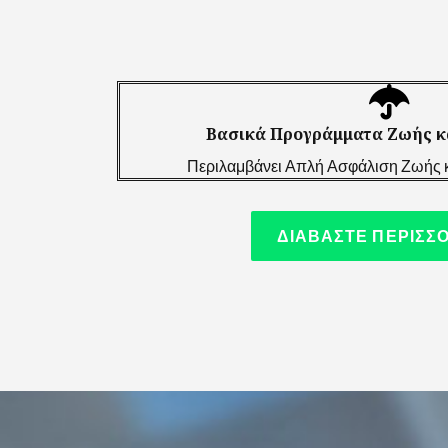
Βασικά Προγράμματα Ζωής κ
Περιλαμβάνει Απλή Ασφάλιση Ζωής κ
ΔΙΑΒΑΣΤΕ ΠΕΡΙΣΣ