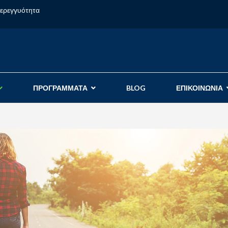
φερεγγυότητα
ΠΡΟΓΡΑΜΜΑΤΑ
BLOG
ΕΠΙΚΟΙΝΩΝΙΑ