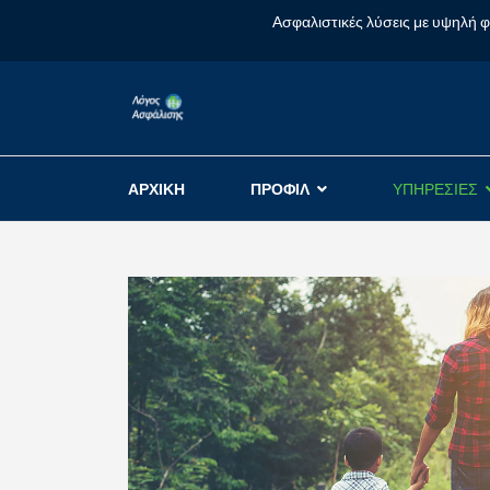
Ασφαλιστικές λύσεις με υψηλή 
ΑΡΧΙΚΗ
ΠΡΟΦΙΛ
ΥΠΗΡΕΣΙΕΣ