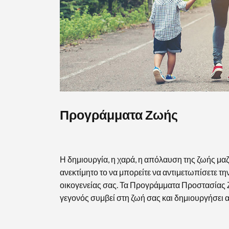
Προγράμματα Ζωής
Η δημιουργία, η χαρά, η απόλαυση της ζωής μαζί
ανεκτίμητο το να μπορείτε να αντιμετωπίσετε την
οικογενείας σας. Τα Προγράμματα Προστασίας 
γεγονός συμβεί στη ζωή σας και δημιουργήσει α