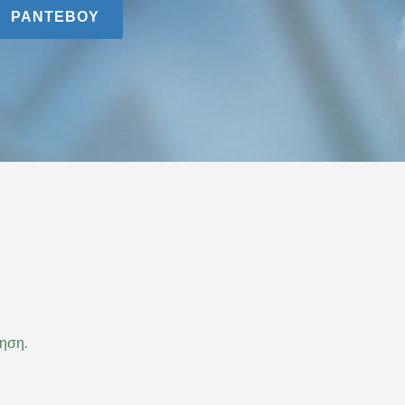
ΡΑΝΤΕΒΟΥ
τηση.