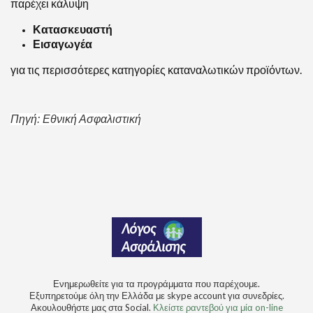
παρέχει κάλυψη
Κατασκευαστή
Εισαγωγέα
για τις περισσότερες κατηγορίες καταναλωτικών προϊόντων.
Πηγή: Εθνική Ασφαλιστική
Ενημερωθείτε για τα προγράμματα που παρέχουμε.
Εξυπηρετούμε όλη την Ελλάδα με skype account για συνεδρίες.
Ακουλουθήστε μας στα Social.
Κλείστε ραντεβού για μία on-line