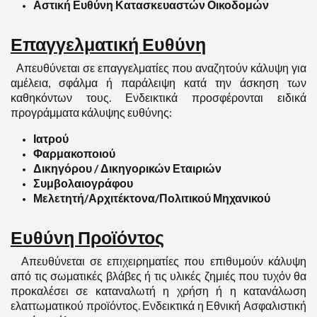
Αστική Ευθύνη Κατασκευαστών Οικοδομών
Επαγγελματική Ευθύνη
Απευθύνεται σε επαγγελματίες που αναζητούν κάλυψη για
αμέλεια, σφάλμα ή παράλειψη κατά την άσκηση των
καθηκόντων τους. Ενδεικτικά προσφέρονται ειδικά
προγράμματα κάλυψης ευθύνης:
Ιατρού
Φαρμακοποιού
Δικηγόρου / Δικηγορικών Εταιριών
Συμβολαιογράφου
Μελετητή/Αρχιτέκτονα/Πολιτικού Μηχανικού
Ευθύνη Προϊόντος
Απευθύνεται σε επιχειρηματίες που επιθυμούν κάλυψη
από τις σωματικές βλάβες ή τις υλικές ζημιές που τυχόν θα
προκαλέσει σε καταναλωτή η χρήση ή η κατανάλωση
ελαττωματικού προϊόντος. Ενδεικτικά η Εθνική Ασφαλιστική