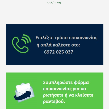
συζήτηση.