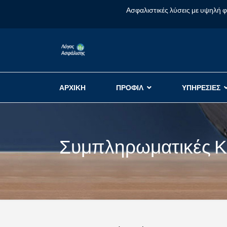
Ασφαλιστικές λύσεις με υψηλή 
ΑΡΧΙΚΗ
ΠΡΟΦΙΛ
ΥΠΗΡΕΣΙΕΣ
Συμπληρωματικές Κ