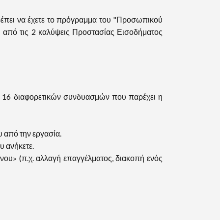
ρέπει να έχετε το πρόγραμμα του "Προσωπικού
 από τις 2 καλύψεις Προστασίας Εισοδήματος
άμα 16 διαφορετικών συνδυασμών που παρέχει η
 από την εργασία.
υ ανήκετε.
νου» (π.χ. αλλαγή επαγγέλματος, διακοπή ενός