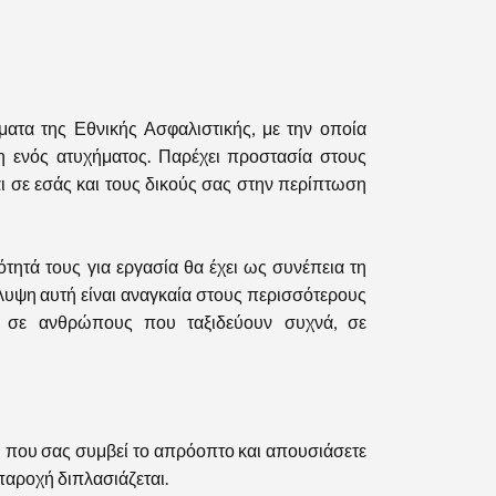
α της Εθνικής Ασφαλιστικής, με την οποία
η ενός ατυχήματος. Παρέχει προστασία στους
ι σε εσάς και τους δικούς σας στην περίπτωση
ητά τους για εργασία θα έχει ως συνέπεια τη
υψη αυτή είναι αναγκαία στους περισσότερους
, σε ανθρώπους που ταξιδεύουν συχνά, σε
 που σας συμβεί το απρόοπτο και απουσιάσετε
παροχή διπλασιάζεται.