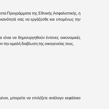
στα Προγράμματα της Εθνικής Ασφαλιστικής, η
ικανότητά σας να εργάζεσθε και επομένως την
είναι να δημιουργηθούν έντονες οικονομικές
ν την ομαλή διαβίωση της οικογενείας τους.
ένοι, μπορείτε να επιλέξετε ανάλογο κεφάλαιο