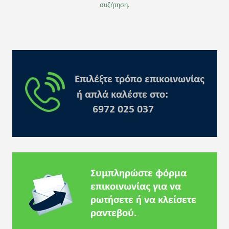
συζήτηση.