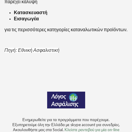
παρέχει κάλυψη
Κατασκευαστή
Εισαγωγέα
για τις περισσότερες κατηγορίες καταναλωτικών προϊόντων.
Πηγή: Εθνική Ασφαλιστική
Ενημερωθείτε για τα προγράμματα που παρέχουμε.
Εξυπηρετούμε όλη την Ελλάδα με skype account για συνεδρίες.
Ακουλουθήστε μας στα Social.
Κλείστε ραντεβού για μία on-line