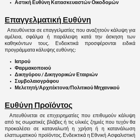
Αστική Ευθύνη Κατασκευαστών Οικοδομών
Επαγγελματική Ευθύνη
Απευθύνεται σε επαγγελματίες που αναζητούν κάλυψη για
αμέλεια, σφάλμα ή παράλειψη κατά την άσκηση των
καθηκόντων τους. Ενδεικτικά προσφέρονται ειδικά
προγράμματα κάλυψης ευθύνης:
Ιατρού
Φαρμακοποιού
Δικηγόρου / Δικηγορικών Εταιριών
Συμβολαιογράφου
Μελετητή/Αρχιτέκτονα/Πολιτικού Μηχανικού
Ευθύνη Προϊόντος
Απευθύνεται σε επιχειρηματίες που επιθυμούν κάλυψη
από τις σωματικές βλάβες ή τις υλικές ζημιές που τυχόν θα
προκαλέσει σε καταναλωτή η χρήση ή η κατανάλωση
ελαττωματικού προϊόντος. Ενδεικτικά η Εθνική Ασφαλιστική